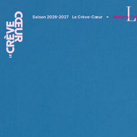
L
Saison 2026-2027
Le Crève-Cœur
Ateliers-Th