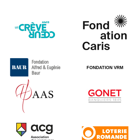
FONDATION VRM