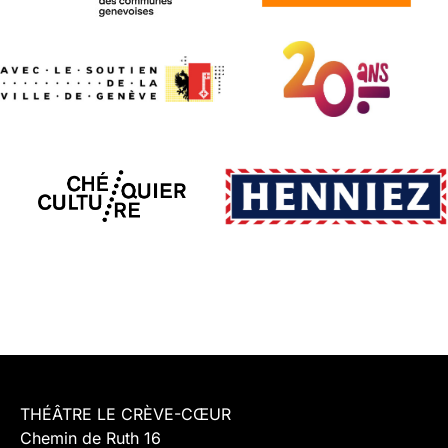
THÉÂTRE LE CRÈVE-CŒUR
Chemin de Ruth 16