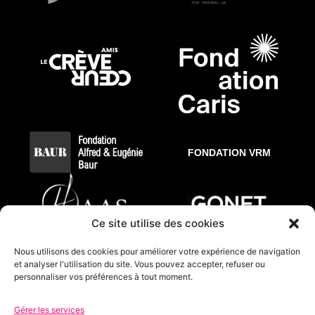
FONDATION VRM
Ce site utilise des cookies
Nous utilisons des cookies pour améliorer votre expérience de navigation
et analyser l'utilisation du site. Vous pouvez accepter, refuser ou
personnaliser vos préférences à tout moment.
Gérer les services