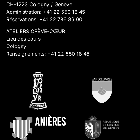
CH–1223 Cologny / Genève
Administration: +41 22 550 18 45
Réservations: +41 22 786 86 00
ATELIERS CRÈVE-CŒUR
Lieu des cours
Cologny
Renseignements: +41 22 550 18 45