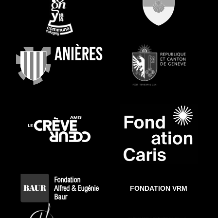
FONDATION VRM