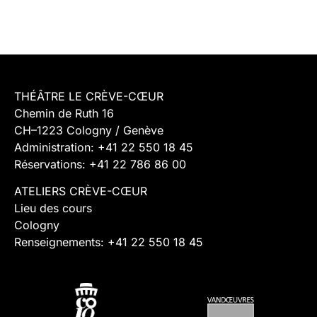
THÉÂTRE LE CRÈVE-CŒUR
Chemin de Ruth 16
CH–1223 Cologny / Genève
Administration: +41 22 550 18 45
Réservations: +41 22 786 86 00
ATELIERS CRÈVE-CŒUR
Lieu des cours
Cologny
Renseignements: +41 22 550 18 45